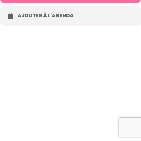
AJOUTER À L'AGENDA