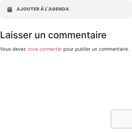
AJOUTER À L'AGENDA
Laisser un commentaire
Vous devez
vous connecter
pour publier un commentaire.