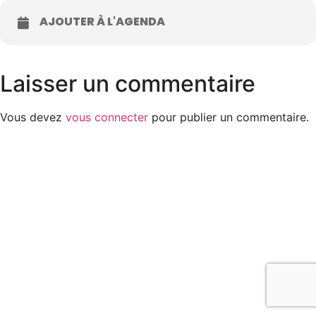
AJOUTER À L'AGENDA
Laisser un commentaire
Vous devez
vous connecter
pour publier un commentaire.