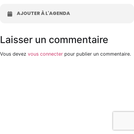
AJOUTER À L'AGENDA
Laisser un commentaire
Vous devez
vous connecter
pour publier un commentaire.