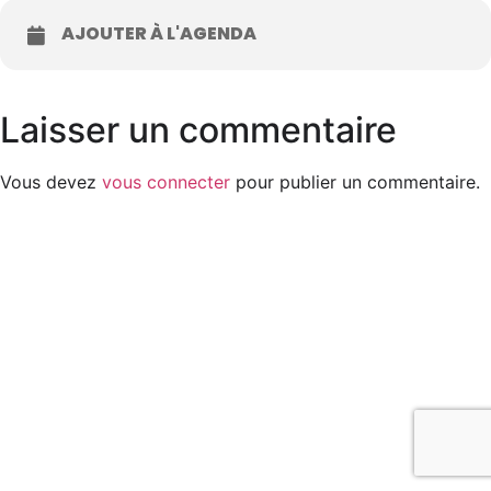
AJOUTER À L'AGENDA
Laisser un commentaire
Vous devez
vous connecter
pour publier un commentaire.