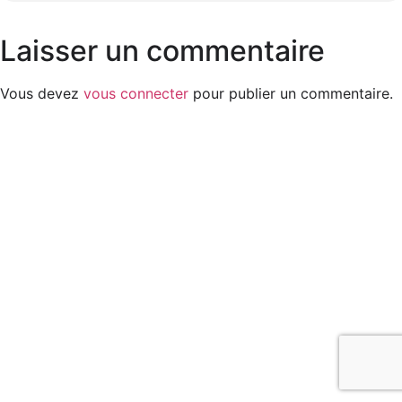
Laisser un commentaire
Vous devez
vous connecter
pour publier un commentaire.