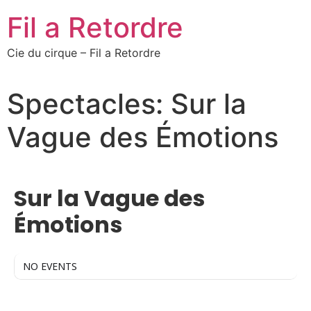
Fil a Retordre
Cie du cirque – Fil a Retordre
Spectacles: Sur la
Vague des Émotions
SPECTACLES
Sur la Vague des
Émotions
NO EVENTS