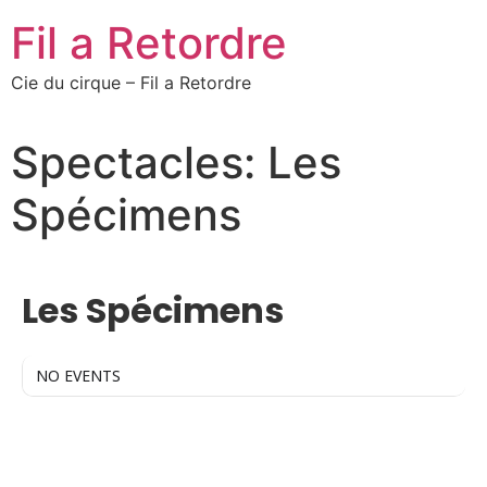
Fil a Retordre
Cie du cirque – Fil a Retordre
Spectacles: Les
Spécimens
SPECTACLES
Les Spécimens
NO EVENTS